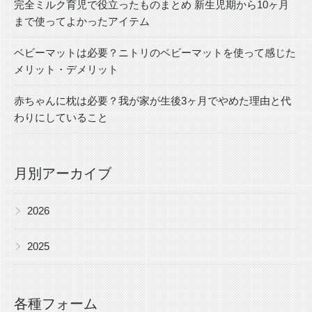
完全ミルク育児で役立ったものまとめ 新生児期から10ヶ月
まで使ってよかったアイテム
ベビーマットは必要？ニトリのベビーマットを使って感じた
メリット・デメリット
赤ちゃんに枕は必要？我が家が生後3ヶ月でやめた理由と代
わりにしていること
月別アーカイブ
▶
2026
▶
2025
各種フォーム