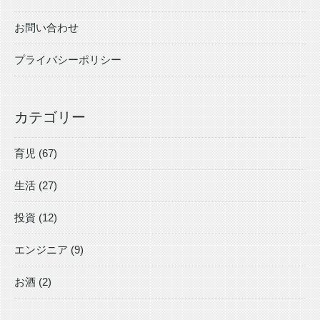
お問い合わせ
プライバシーポリシー
カテゴリー
育児 (67)
生活 (27)
投資 (12)
エンジニア (9)
お酒 (2)