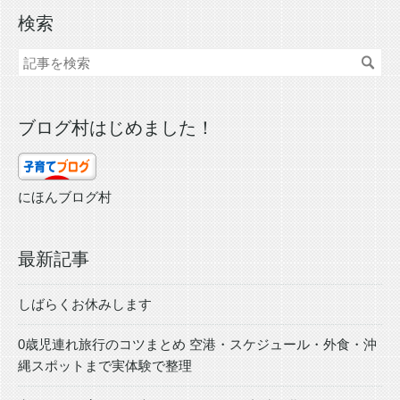
検索
ブログ村はじめました！
にほんブログ村
最新記事
しばらくお休みします
0歳児連れ旅行のコツまとめ 空港・スケジュール・外食・沖
縄スポットまで実体験で整理