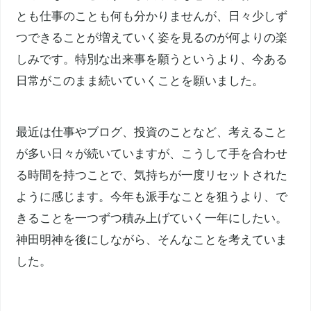
とも仕事のことも何も分かりませんが、日々少しず
つできることが増えていく姿を見るのが何よりの楽
しみです。特別な出来事を願うというより、今ある
日常がこのまま続いていくことを願いました。
最近は仕事やブログ、投資のことなど、考えること
が多い日々が続いていますが、こうして手を合わせ
る時間を持つことで、気持ちが一度リセットされた
ように感じます。今年も派手なことを狙うより、で
きることを一つずつ積み上げていく一年にしたい。
神田明神を後にしながら、そんなことを考えていま
した。