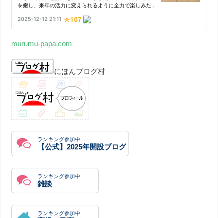
murumu-papa.com
にほんブログ村
ランキング参加中
【公式】2025年開設ブログ
ランキング参加中
雑談
ランキング参加中