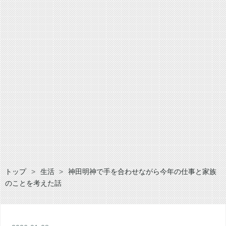
トップ
>
生活
>
神田明神で手を合わせながら今年の仕事と家族
のことを考えた話