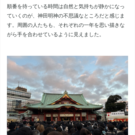
順番を待っている時間は自然と気持ちが静かになっ
ていくのが、神田明神の不思議なところだと感じま
す。周囲の人たちも、それぞれの一年を思い描きな
がら手を合わせているように見えました。