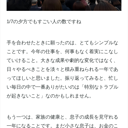
1/7の夕方でもすごい人の数ですね
手を合わせたときに願ったのは、とてもシンプルな
ことです。今年の仕事を、何事もなく着実にこなし
ていけること。大きな成果や劇的な変化ではなく、
日々やるべきことを淡々と積み重ねられる一年であ
ってほしいと思いました。振り返ってみると、忙し
い毎日の中で一番ありがたいのは「特別なトラブル
が起きないこと」なのかもしれません。
もう一つは、家族の健康と、息子の成長を見守れる
一年になることです。まだ小さな息子は、お金のこ