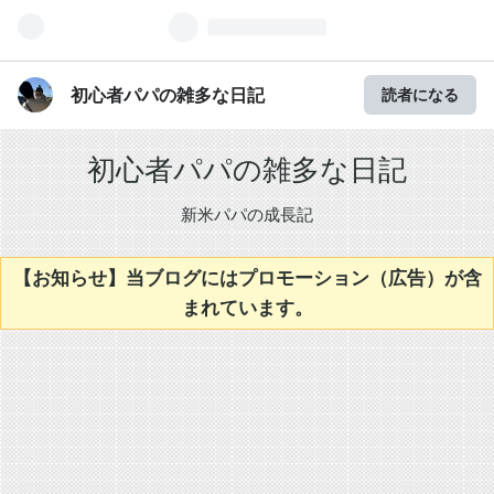
初心者パパの雑多な日記
読者になる
初心者パパの雑多な日記
新米パパの成長記
【お知らせ】当ブログにはプロモーション（広告）が含
まれています。