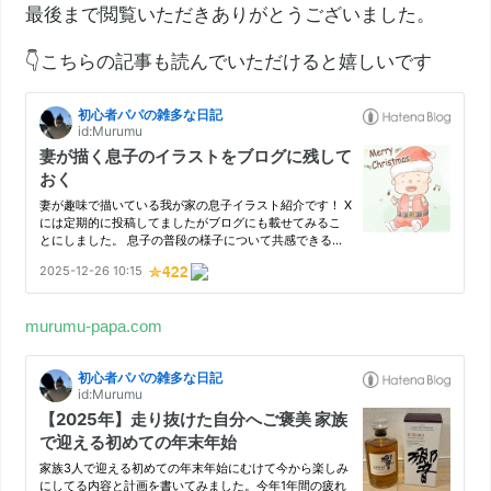
最後まで閲覧いただきありがとうございました。
👇こちらの記事も読んでいただけると嬉しいです
murumu-papa.com